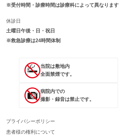
※受付時間・診療時間は診療科によって異なります
休診日
土曜日午後・日・祝日
※救急診療は24時間体制
当院は敷地内
全面禁煙です。
病院内での
撮影・録音は禁止です。
プライバシーポリシー
患者様の権利について