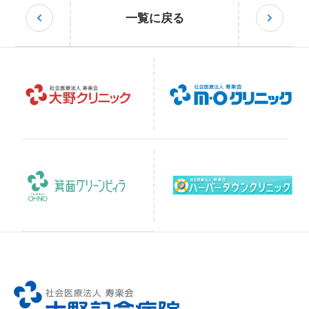
一覧に戻る