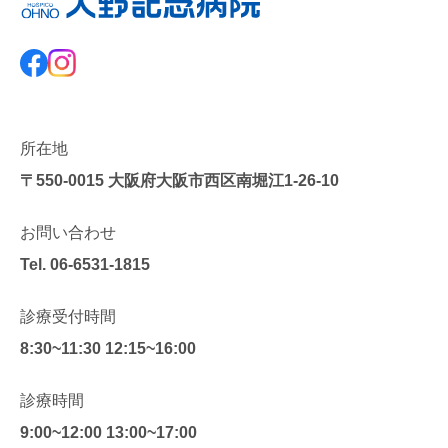
所在地
〒550-0015
大阪府大阪市西区南堀江1-26-10
お問い合わせ
Tel.
06-6531-1815
診療受付時間
8:30~11:30 12:15~16:00
診療時間
9:00~12:00 13:00~17:00