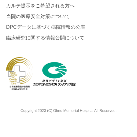
カルテ提示をご希望される方へ
当院の医療安全対策について
DPCデータに基づく病院情報の公表
臨床研究に関する情報公開について
Copyright 2023 (C) Ohno Memorial Hospital All Reserved.