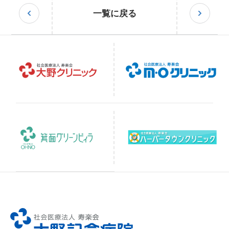
一覧に戻る