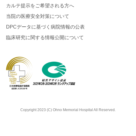
カルテ提示をご希望される方へ
当院の医療安全対策について
DPCデータに基づく病院情報の公表
臨床研究に関する情報公開について
Copyright 2023 (C) Ohno Memorial Hospital All Reserved.