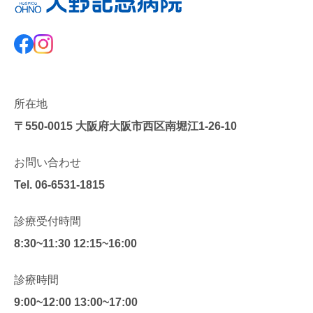
所在地
〒550-0015
大阪府大阪市西区南堀江1-26-10
お問い合わせ
Tel.
06-6531-1815
診療受付時間
8:30~11:30 12:15~16:00
診療時間
9:00~12:00 13:00~17:00