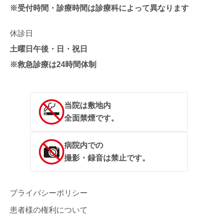
※受付時間・診療時間は診療科によって異なります
休診日
土曜日午後・日・祝日
※救急診療は24時間体制
当院は敷地内
全面禁煙です。
病院内での
撮影・録音は禁止です。
プライバシーポリシー
患者様の権利について