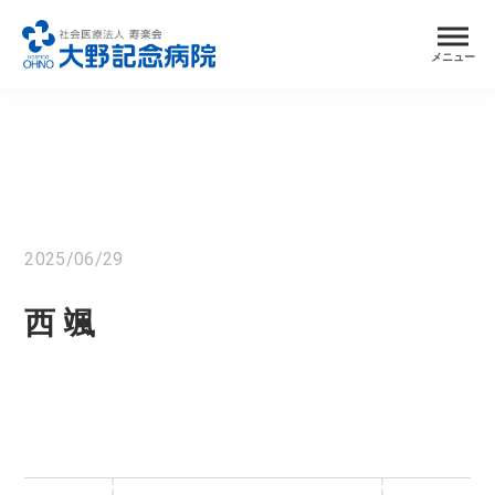
メニュー
2025/06/29
西 颯