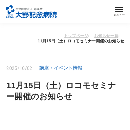
メニュー
トップページ
お知らせ一覧
11月15日（土）ロコモセミナー開催のお知らせ
2025/10/02
講座・イベント情報
11月15日（土）ロコモセミナ
ー開催のお知らせ