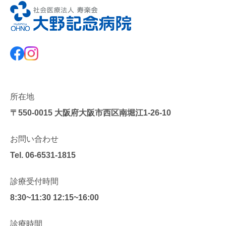
所在地
〒550-0015
大阪府大阪市西区南堀江1-26-10
お問い合わせ
Tel.
06-6531-1815
診療受付時間
8:30~11:30 12:15~16:00
診療時間