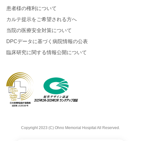
患者様の権利について
カルテ提示をご希望される方へ
当院の医療安全対策について
DPCデータに基づく病院情報の公表
臨床研究に関する情報公開について
Copyright 2023 (C) Ohno Memorial Hospital All Reserved.