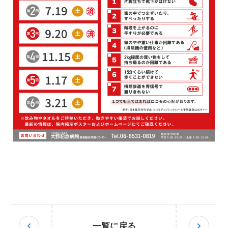
一覧に戻る