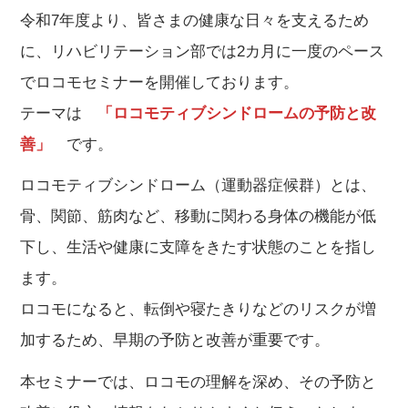
令和7年度より、皆さまの健康な日々を支えるため
に、リハビリテーション部では2カ月に一度のペース
でロコモセミナーを開催しております。
テーマは
「ロコモティブシンドロームの予防と改
善」
です。
ロコモティブシンドローム（運動器症候群）とは、
骨、関節、筋肉など、移動に関わる身体の機能が低
下し、生活や健康に支障をきたす状態のことを指し
ます。
ロコモになると、転倒や寝たきりなどのリスクが増
加するため、早期の予防と改善が重要です。
本セミナーでは、ロコモの理解を深め、その予防と