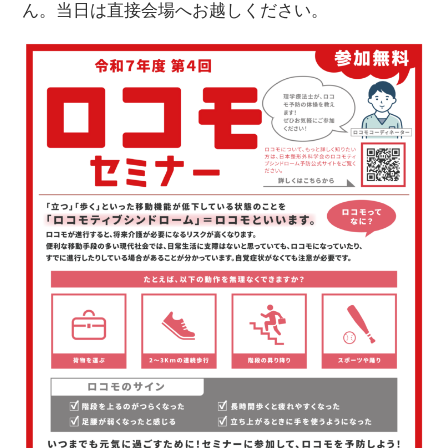
ん。当日は直接会場へお越しください。