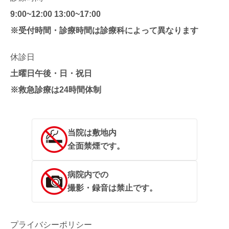
9:00~12:00 13:00~17:00
※受付時間・診療時間は診療科によって異なります
休診日
土曜日午後・日・祝日
※救急診療は24時間体制
当院は敷地内
全面禁煙です。
病院内での
撮影・録音は禁止です。
プライバシーポリシー