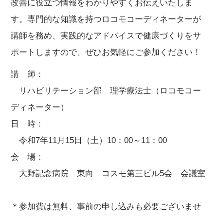
改善に役立つ情報をわかりやすくお伝えいたしま
す。専門的な知識を持つロコモコーディネーターが
講師を務め、実践的なアドバイスで健康づくりをサ
ポートしますので、ぜひお気軽にご参加ください！
講 師：
リハビリテーション部 理学療法士（ロコモコー
ディネーター）
日 時：
令和7年11月15日（土）10：00～11：00
会 場：
大野記念病院 東向 コスモ第三ビル5会 会議室
＊参加費は無料、事前の申し込みも必要ございませ