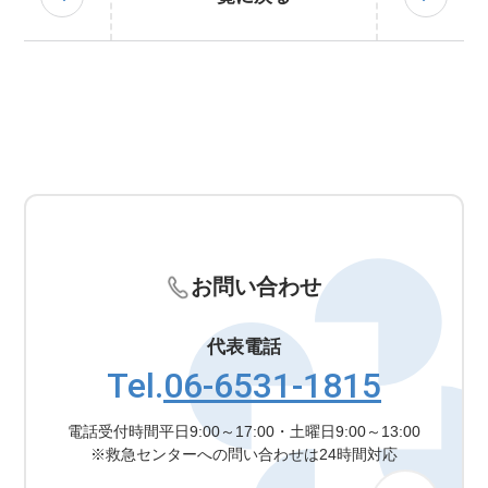
お問い合わせ
代表電話
Tel.
06-6531-1815
電話受付時間
平日9:00～17:00・土曜日9:00～13:00
※救急センターへの問い合わせは24時間対応