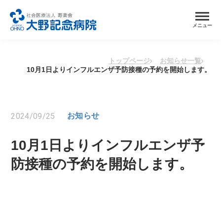
メニュー
トップページ
お知らせ一覧
10月1日よりインフルエンザ予防接種の予約を開始します。
2024/09/25
お知らせ
10月1日よりインフルエンザ予
防接種の予約を開始します。