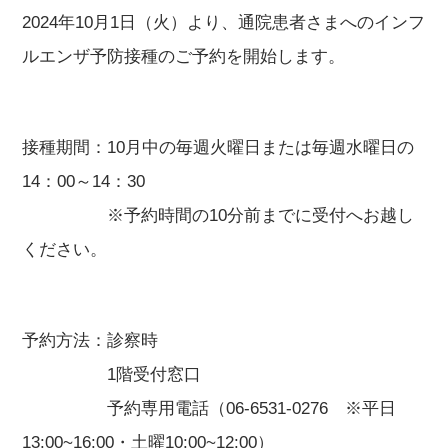
2024年10月1日（火）より、通院患者さまへのインフ
ルエンザ予防接種のご予約を開始します。
接種期間：10月中の毎週火曜日または毎週水曜日の
14：00～14：30
※予約時間の10分前までに受付へお越し
ください。
予約方法：診察時
1階受付窓口
予約専用電話（06-6531-0276 ※平日
13:00~16:00・土曜10:00~12:00）