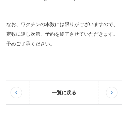
なお、ワクチンの本数には限りがございますので、
定数に達し次第、予約を終了させていただきます。
予めご了承ください。
一覧に戻る