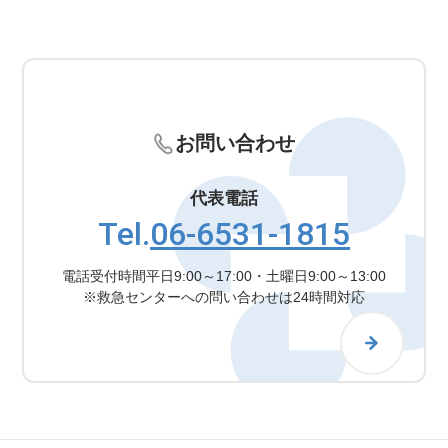
お問い合わせ
代表電話
Tel.
06-6531-1815
電話受付時間
平日9:00～17:00・土曜日9:00～13:00
※救急センターへの問い合わせは24時間対応