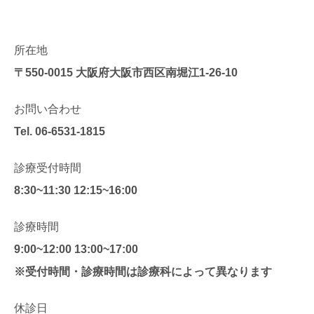
所在地
〒550-0015
大阪府大阪市西区南堀江1-26-10
お問い合わせ
Tel.
06-6531-1815
診療受付時間
8:30~11:30 12:15~16:00
診療時間
9:00~12:00 13:00~17:00
※受付時間・診療時間は診療科によって異なります
休診日