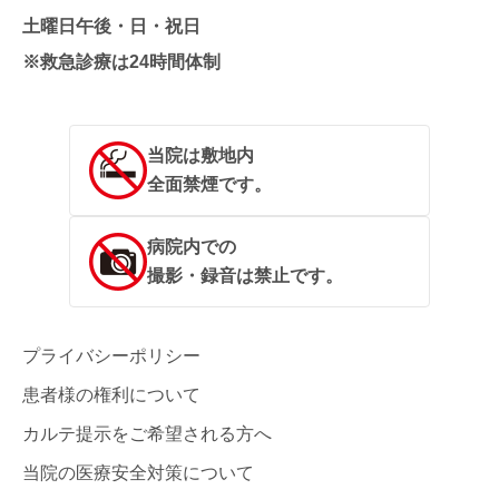
土曜日午後・日・祝日
※救急診療は24時間体制
当院は敷地内
全面禁煙です。
病院内での
撮影・録音は禁止です。
プライバシーポリシー
患者様の権利について
カルテ提示をご希望される方へ
当院の医療安全対策について