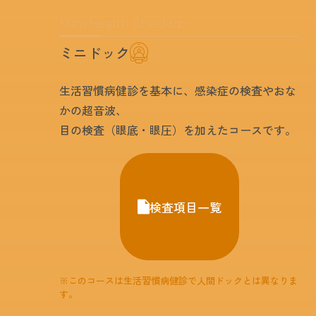
Mini Health Checkup
ミニドック
生活習慣病健診を基本に、感染症の検査やおな
かの超音波、
目の検査（眼底・眼圧）を加えたコースです。
検査項目一覧
※このコースは生活習慣病健診で人間ドックとは異なりま
す。