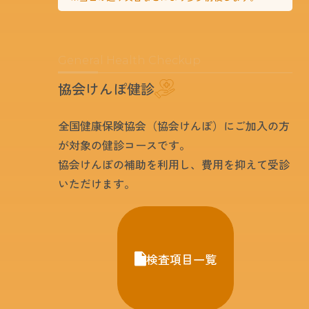
General Health Checkup
協会けんぽ健診
全国健康保険協会（協会けんぽ）にご加入の方
が対象の健診コースです。
協会けんぽの補助を利用し、費用を抑えて受診
いただけます。
検査項目一覧