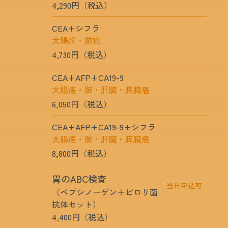
4,290円（税込）
CEA+シフラ
大腸癌・肺癌
4,730円（税込）
CEA+AFP+CA19-9
大腸癌・肺・肝臓・膵臓癌
6,050円（税込）
CEA+AFP+CA19-9+シフラ
大腸癌・肺・肝臓・膵臓癌
8,800円（税込）
胃のABC検査
当日申込可
（ペプシノーゲン＋ピロリ菌
抗体セット）
4,400円（税込）