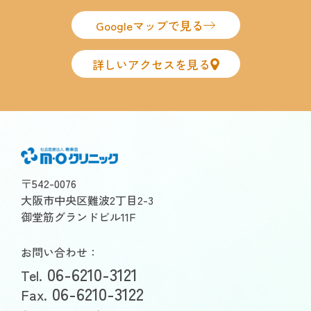
Googleマップで見る
詳しいアクセスを見る
〒542-0076
大阪市中央区難波2丁目2-3
御堂筋グランドビル11F
お問い合わせ：
06-6210-3121
Tel.
06-6210-3122
Fax.