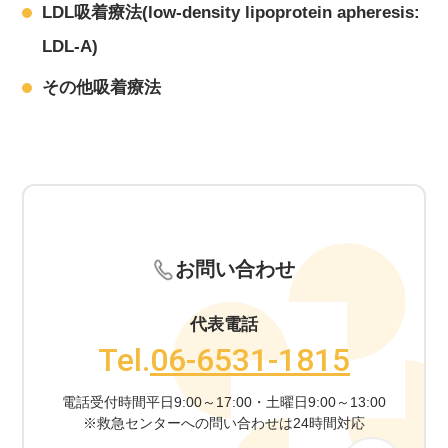
LDL吸着療法(low-density lipoprotein apheresis:
LDL-A)
その他吸着療法
お問い合わせ
代表電話
Tel.
06-6531-1815
電話受付時間
平日9:00～17:00・土曜日9:00～13:00
※救急センターへの問い合わせは24時間対応