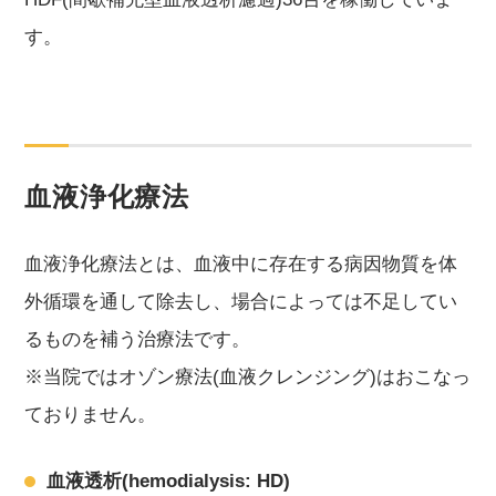
す。
血液浄化療法
血液浄化療法とは、血液中に存在する病因物質を体
外循環を通して除去し、場合によっては不足してい
るものを補う治療法です。
※当院ではオゾン療法(血液クレンジング)はおこなっ
ておりません。
血液透析(hemodialysis: HD)