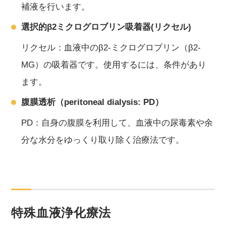
補液を行います。
選択的β2ミクログロブリン吸着器(リクセル)
リクセル：血液中のβ2-ミクログロブリン（β2-
MG）の吸着器です。使用するには、条件があり
ます。
腹膜透析（peritoneal dialysis: PD）
PD：自身の腹膜を利用して、血液中の尿毒素や余
分な水分をゆっくり取り除く治療法です。
特殊血液浄化療法