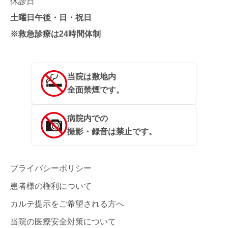
休診日
土曜日午後・日・祝日
※救急診療は24時間体制
当院は敷地内
全面禁煙です。
病院内での
撮影・録音は禁止です。
プライバシーポリシー
患者様の権利について
カルテ提示をご希望される方へ
当院の医療安全対策について