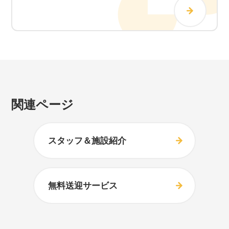
関連ページ
スタッフ＆施設紹介
無料送迎サービス