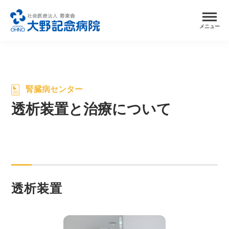
メニュー
腎臓病センター
透析装置と治療について
透析装置