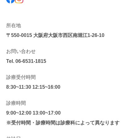
所在地
〒550-0015
大阪府大阪市西区南堀江1-26-10
お問い合わせ
Tel.
06-6531-1815
診療受付時間
8:30~11:30 12:15~16:00
診療時間
9:00~12:00 13:00~17:00
※受付時間・診療時間は診療科によって異なります