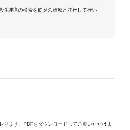
悪性腫瘍の検索を筋炎の治療と並行して行い
おります。PDFをダウンロードしてご覧いただけま