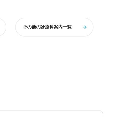
その他の診療科案内一覧