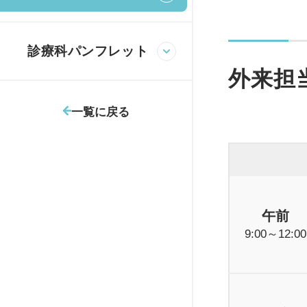
診療科パンフレット
外来担
一覧に戻る
午前
9:00～12:00