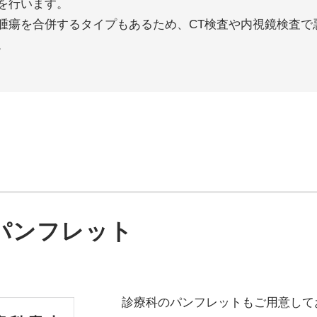
を行います。
腫瘍を合併するタイプもあるため、CT検査や内視鏡検査で
。
パンフレット
診療科のパンフレットもご用意して