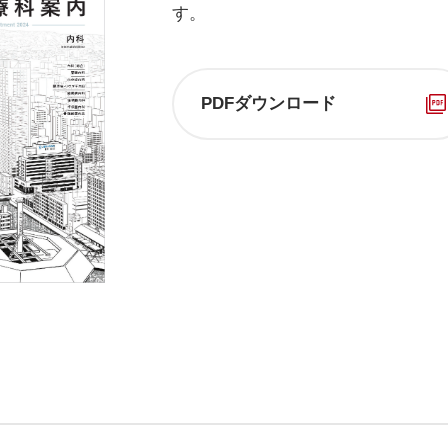
す。
PDFダウンロード