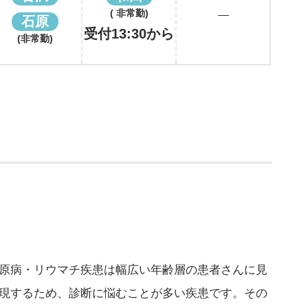
( 非常勤)
石原
受付13:30から
(非常勤)
原病・リウマチ疾患は幅広い年齢層の患者さんに見
現するため、診断に悩むことが多い疾患です。その