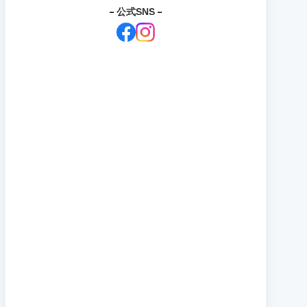
公式SNS