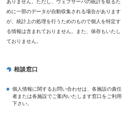
ありません。ただし、ウェブサーバの統計を取るた
めに一部のデータが自動収集される場合があります
が、統計上の処理を行うためのもので個人を特定す
る情報は含まれておりません。また、保存もいたし
ておりません。
相談窓口
個人情報に関するお問い合わせは、各施設の責任
者または各施設でご案内いたします窓口をご利用
下さい。