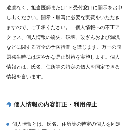
遠慮なく、担当医師または1Ｆ受付窓口に開示をお申
し出ください。開示・謄写に必要な実費をいただき
ますので、ご了承ください。 個人情報への不正ア
クセス、個人情報の紛失、破壊、改ざんおよび漏洩
などに関する万全の予防措置 を講じます。万一の問
題発生時には速やかな是正対策を実施します。個人
情報とは、氏名、住所等の特定の個人を同定できる
情報を言います。
個人情報の内容訂正・利用停止
個人情報とは、氏名、住所等の特定の個人を同定