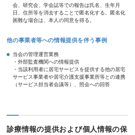
会、研究会、学会誌等での報告は氏名、生年月
日、住所等を消去することで匿名化する。匿名化
困難な場合は、本人の同意を得る。
他の事業者等への情報提供を伴う事例
当会の管理運営業務
・外部監査機関への情報提供
・当該利用者に居宅サービスを提供する他の居宅
サービス事業者や居宅介護支援事業所等との連携
（サービス担当者会議等）、照会への回答
診療情報の提供および個人情報の保