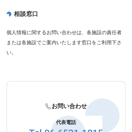
相談窓口
個人情報に関するお問い合わせは、各施設の責任者
または各施設でご案内いたします窓口をご利用下さ
い。
お問い合わせ
代表電話