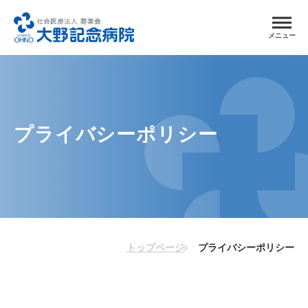
メニュー
プライバシーポリシー
トップページ
プライバシーポリシー