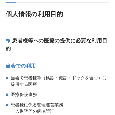
個人情報の利用目的
患者様等への医療の提供に必要な利用目
的
当会での利用
当会で患者様等（検診・健診・ドックを含む）に
提供する医療
医療保険事務
患者様に係る管理運営業務
・入退院等の病棟管理