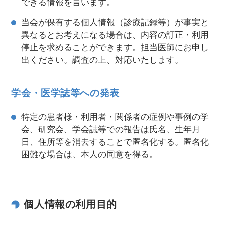
できる情報を言います。
当会が保有する個人情報（診療記録等）が事実と
異なるとお考えになる場合は、内容の訂正・利用
停止を求めることができます。担当医師にお申し
出ください。調査の上、対応いたします。
学会・医学誌等への発表
特定の患者様・利用者・関係者の症例や事例の学
会、研究会、学会誌等での報告は氏名、生年月
日、住所等を消去することで匿名化する。匿名化
困難な場合は、本人の同意を得る。
個人情報の利用目的