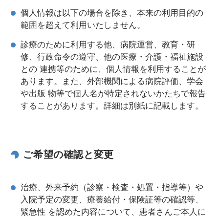
個人情報は以下の場合を除き、本来の利用目的の
範囲を超えて利用いたしません。
診療のために利用する他、病院運営、教育・研
修、行政命令の遵守、他の医療・介護・福祉施設
との 連携等のために、個人情報を利用することが
あります。また、外部機関による病院評価、学会
や出版 物等で個人名が特定されないかたちで報告
することがあります。詳細は別紙に記載します。
ご希望の確認と変更
治療、外来予約（診察・検査・処置・指導等）や
入院予定の変更、療養給付・保険証等の確認等、
緊急性 を認めた内容について、患者さんご本人に