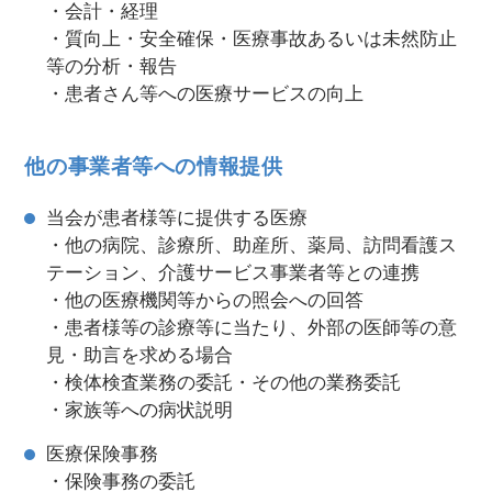
・会計・経理
・質向上・安全確保・医療事故あるいは未然防止
等の分析・報告
・患者さん等への医療サービスの向上
他の事業者等への情報提供
当会が患者様等に提供する医療
・他の病院、診療所、助産所、薬局、訪問看護ス
テーション、介護サービス事業者等との連携
・他の医療機関等からの照会への回答
・患者様等の診療等に当たり、外部の医師等の意
見・助言を求める場合
・検体検査業務の委託・その他の業務委託
・家族等への病状説明
医療保険事務
・保険事務の委託