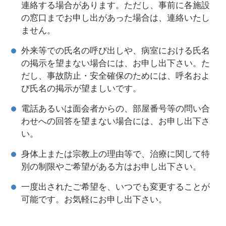
連絡する場合があります。ただし、事前に各施設
の窓口までお申し出があった場合は、連絡いたし
ません。
外来等での氏名の呼び出しや、病室における氏名
の掲示を望まない場合には、お申し出下さい。た
だし、事故防止・安全確保のためには、呼名およ
び氏名の掲示が望ましいです。
電話あるいは面会者からの、部屋番号等の問い合
わせへの回答を望まない場合には、お申し出下さ
い。
身体上または宗教上の理由等で、治療に関して特
別の制限やご希望がある方はお申し出下さい。
一度出されたご希望を、いつでも変更することが
可能です。お気軽にお申し出下さい。