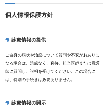
個人情報保護方針
診療情報の提供
ご自身の病状や治療について質問や不安がおありに
なる場合は、遠慮なく、直接、担当医師または看護
師に質問し、説明を受けてください。この場合に
は、特別の手続きは必要ありません。
診療情報の開示