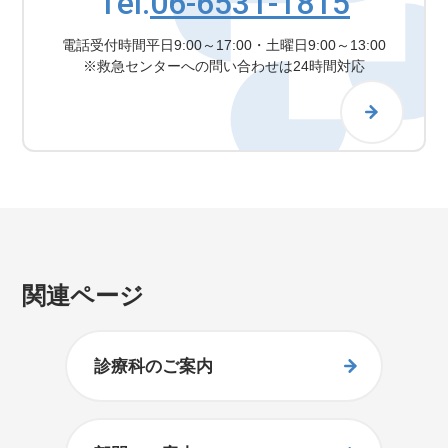
Tel.
06-6531-1815
電話受付時間
平日9:00～17:00・土曜日9:00～13:00
※救急センターへの問い合わせは24時間対応
関連ページ
診療科のご案内