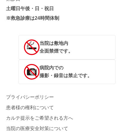
土曜日午後・日・祝日
※救急診療は24時間体制
当院は敷地内
全面禁煙です。
病院内での
撮影・録音は禁止です。
プライバシーポリシー
患者様の権利について
カルテ提示をご希望される方へ
当院の医療安全対策について