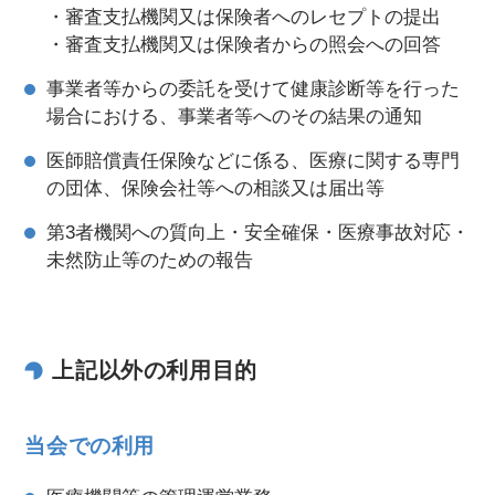
・審査支払機関又は保険者へのレセプトの提出
・審査支払機関又は保険者からの照会への回答
事業者等からの委託を受けて健康診断等を行った
場合における、事業者等へのその結果の通知
医師賠償責任保険などに係る、医療に関する専門
の団体、保険会社等への相談又は届出等
第3者機関への質向上・安全確保・医療事故対応・
未然防止等のための報告
上記以外の利用目的
当会での利用