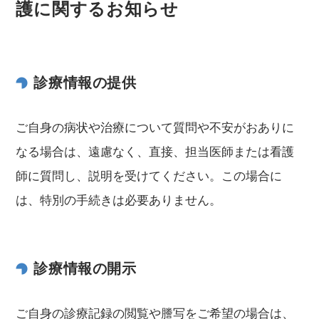
護に関するお知らせ
診療情報の提供
ご自身の病状や治療について質問や不安がおありに
なる場合は、遠慮なく、直接、担当医師または看護
師に質問し、説明を受けてください。この場合に
は、特別の手続きは必要ありません。
診療情報の開示
ご自身の診療記録の閲覧や謄写をご希望の場合は、