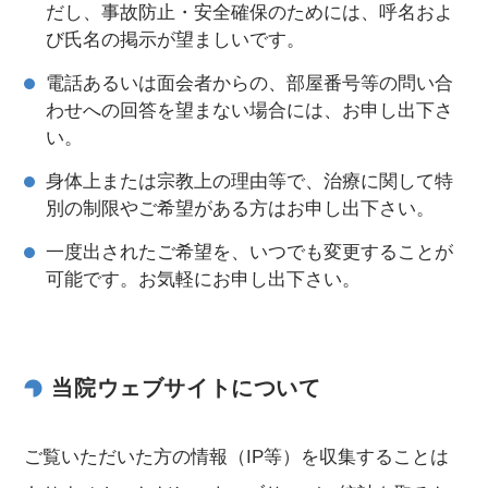
だし、事故防止・安全確保のためには、呼名およ
び氏名の掲示が望ましいです。
電話あるいは面会者からの、部屋番号等の問い合
わせへの回答を望まない場合には、お申し出下さ
い。
身体上または宗教上の理由等で、治療に関して特
別の制限やご希望がある方はお申し出下さい。
一度出されたご希望を、いつでも変更することが
可能です。お気軽にお申し出下さい。
当院ウェブサイトについて
ご覧いただいた方の情報（IP等）を収集することは