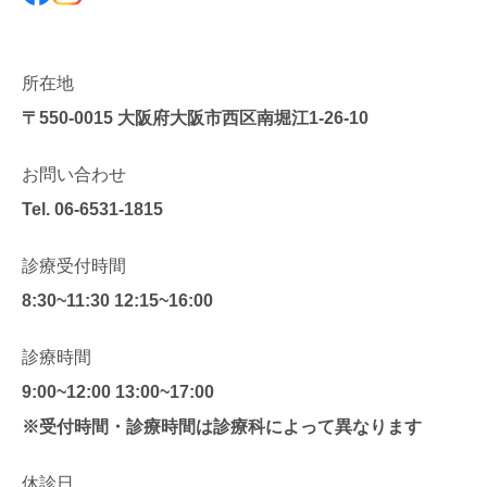
所在地
〒550-0015
大阪府大阪市西区南堀江1-26-10
お問い合わせ
Tel.
06-6531-1815
診療受付時間
8:30~11:30 12:15~16:00
診療時間
9:00~12:00 13:00~17:00
※受付時間・診療時間は診療科によって異なります
休診日