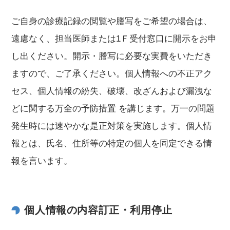
ご自身の診療記録の閲覧や謄写をご希望の場合は、
遠慮なく、担当医師または1Ｆ受付窓口に開示をお申
し出ください。開示・謄写に必要な実費をいただき
ますので、ご了承ください。個人情報への不正アク
セス、個人情報の紛失、破壊、改ざんおよび漏洩な
どに関する万全の予防措置 を講じます。万一の問題
発生時には速やかな是正対策を実施します。個人情
報とは、氏名、住所等の特定の個人を同定できる情
報を言います。
個人情報の内容訂正・利用停止