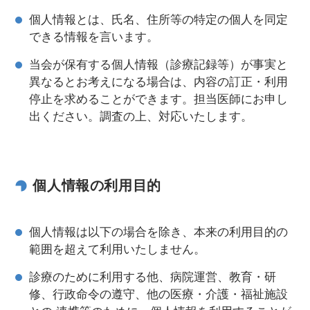
個人情報とは、氏名、住所等の特定の個人を同定
できる情報を言います。
当会が保有する個人情報（診療記録等）が事実と
異なるとお考えになる場合は、内容の訂正・利用
停止を求めることができます。担当医師にお申し
出ください。調査の上、対応いたします。
個人情報の利用目的
個人情報は以下の場合を除き、本来の利用目的の
範囲を超えて利用いたしません。
診療のために利用する他、病院運営、教育・研
修、行政命令の遵守、他の医療・介護・福祉施設