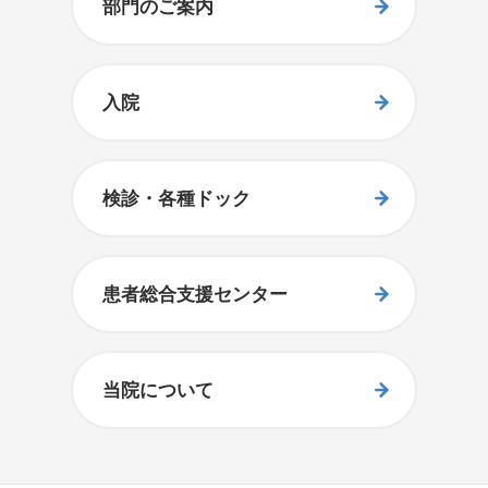
部門のご案内
入院
検診・各種ドック
患者総合支援センター
当院について