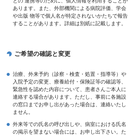
との 連携等のために、個人情報を利用することが
あります。また、外部機関による病院評価、学会
や出版 物等で個人名が特定されないかたちで報告
することがあります。詳細は別紙に記載します。
ご希望の確認と変更
治療、外来予約（診察・検査・処置・指導等）や
入院予定の変更、療養給付・保険証等の確認等、
緊急性を認めた内容について、患者さんご本人に
連絡する場合があります。ただし、事前に各施設
の窓口までお申し出があった場合は、連絡いたし
ません。
外来等での氏名の呼び出しや、病室における氏名
の掲示を望まない場合には、お申し出下さい。た