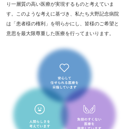
り一層質の高い医療が実現するものと考えていま
す。このような考えに基づき、私たち大野記念病院
は「患者様の権利」を明らかにし、皆様のご希望と
意思を最大限尊重した医療を行ってまいります。