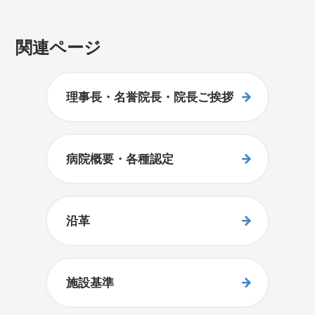
関連ページ
理事長・名誉院長・院長ご挨拶
病院概要・各種認定
沿革
施設基準