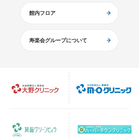
館内フロア
寿楽会グループについて