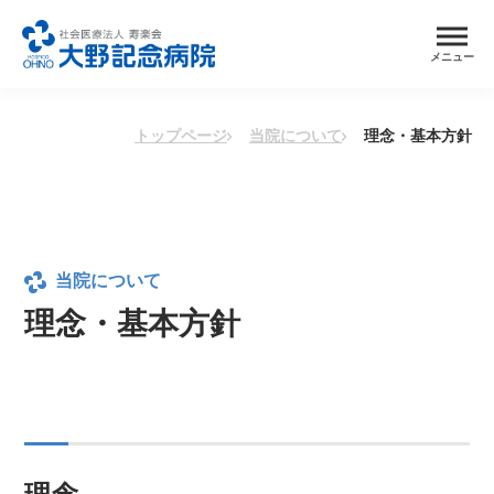
メニュー
トップページ
当院について
理念・基本方針
当院について
理念・基本方針