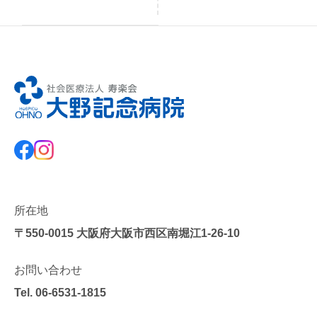
所在地
〒550-0015
大阪府大阪市西区南堀江1-26-10
お問い合わせ
Tel.
06-6531-1815