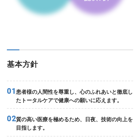
基本方針
01
患者様の人間性を尊重し、心のふれあいと徹底し
たトータルケアで健康への願いに応えます。
02
質の高い医療を極めるため、日夜、技術の向上を
目指します。