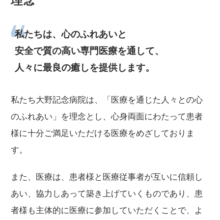
理念
私たちは、心のふれあいと
安全で質の高い専門医療を通して、
人々に最良の癒しを提供します。
私たち大野記念病院は、「医療を通じた人々との心
のふれあい」を理念とし、心身両面にわたって患者
様に十分ご満足いただける医療をめざしておりま
す。
また、医療は、患者様と医療従事者が互いに信頼し
あい、協力しあって築き上げていくものであり、患
者様も主体的に医療に参加していただくことで、よ