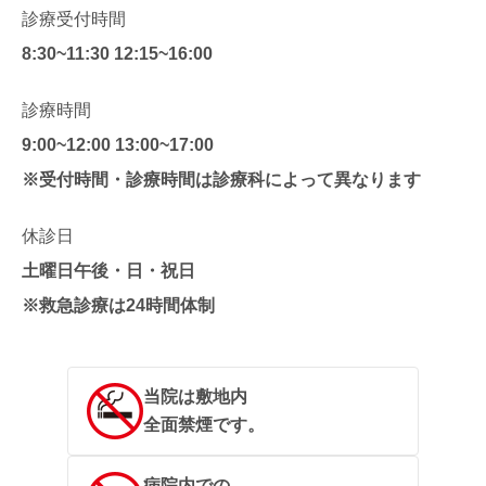
診療受付時間
8:30~11:30 12:15~16:00
診療時間
9:00~12:00 13:00~17:00
※受付時間・診療時間は診療科によって異なります
休診日
土曜日午後・日・祝日
※救急診療は24時間体制
当院は敷地内
全面禁煙です。
病院内での