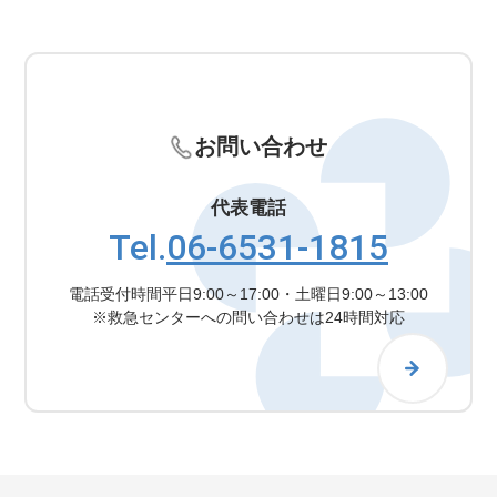
お問い合わせ
代表電話
Tel.
06-6531-1815
電話受付時間
平日9:00～17:00・土曜日9:00～13:00
※救急センターへの問い合わせは24時間対応