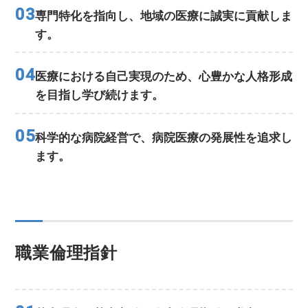
03
専門特化を指向し、地域の医療に誠実に貢献しま
す。
04
医療における自己実現のため、心豊かな人格形成
を目指し学び続けます。
05
科学的な病院経営で、病院医療の発展性を追求し
ます。
職業倫理指針