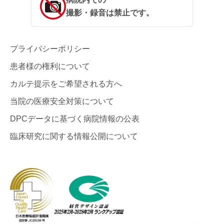
撮影・録音は禁止です。
プライバシーポリシー
患者様の権利について
カルテ提示をご希望される方へ
当院の医療安全対策について
DPCデータに基づく病院情報の公表
臨床研究に関する情報公開について