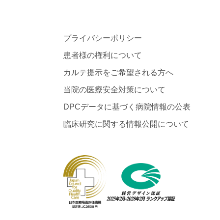
プライバシーポリシー
患者様の権利について
カルテ提示をご希望される方へ
当院の医療安全対策について
DPCデータに基づく病院情報の公表
臨床研究に関する情報公開について