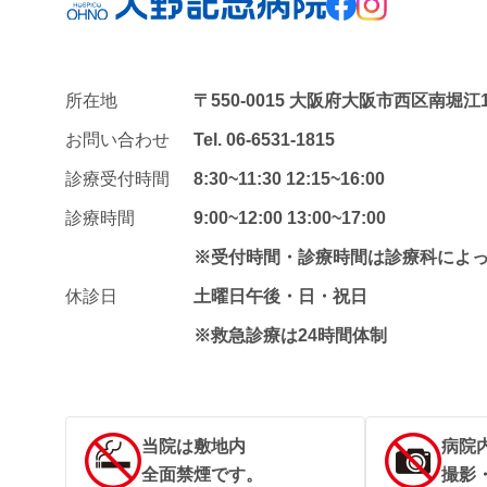
所在地
〒550-0015
大阪府大阪市西区南堀江1-2
お問い合わせ
Tel.
06-6531-1815
診療受付時間
8:30~11:30 12:15~16:00
診療時間
9:00~12:00 13:00~17:00
※受付時間・診療時間は診療科によ
休診日
土曜日午後・日・祝日
※救急診療は24時間体制
当院は敷地内
病院
全面禁煙です。
撮影