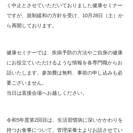
く中止とさせていただいておりました健康セミナー
ですが、規制緩和の方針を受け、10月28日（土）か
ら再開しております。
健康セミナーでは、疾病予防の方法やご自身の健康
にお役立ていただけるような情報を各専門職からお
話いたします。参加費は無料、事前の申し込みも必
要ございません。
当日は直接会場へお越しください。
令和5年度第2回目は、生活習慣病に深いかかわりを
持つお食事について、管理栄養士よりお話させてい