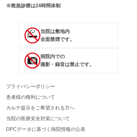
※救急診療は24時間体制
当院は敷地内
全面禁煙です。
病院内での
撮影・録音は禁止です。
プライバシーポリシー
患者様の権利について
カルテ提示をご希望される方へ
当院の医療安全対策について
DPCデータに基づく病院情報の公表