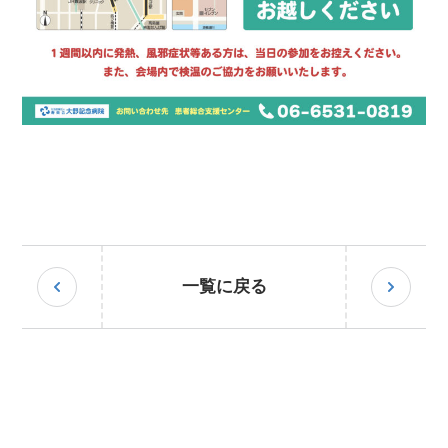
一覧に戻る