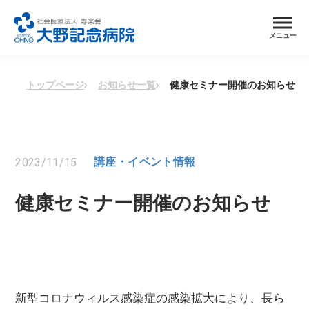
メニュー
トップページ
お知らせ一覧
健康セミナー開催のお知らせ
2023/11/15
講座・イベント情報
健康セミナー開催のお知らせ
新型コロナウィルス感染症の感染拡大により、長ら