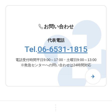
お問い合わせ
代表電話
Tel.
06-6531-1815
電話受付時間
平日9:00～17:00・土曜日9:00～13:00
※救急センターへの問い合わせは24時間対応