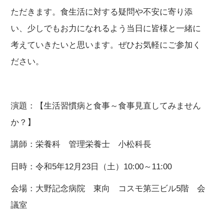
ただきます。食生活に対する疑問や不安に寄り添
い、少しでもお力になれるよう当日に皆様と一緒に
考えていきたいと思います。ぜひお気軽にご参加く
ださい。
演題：【生活習慣病と食事～食事見直してみません
か？】
講師：栄養科 管理栄養士 小松科長
日時：令和5年12月23日（土）10:00～11:00
会場：大野記念病院 東向 コスモ第三ビル5階 会
議室