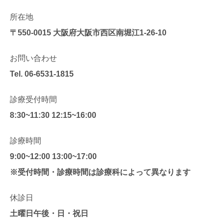
所在地
〒550-0015
大阪府大阪市西区南堀江1-26-10
お問い合わせ
Tel.
06-6531-1815
診療受付時間
8:30~11:30 12:15~16:00
診療時間
9:00~12:00 13:00~17:00
※受付時間・診療時間は診療科によって異なります
休診日
土曜日午後・日・祝日