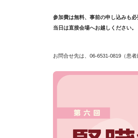
参加費は無料、事前の申し込みも必
当日は直接会場へお越しください。
お問合せ先は、06-6531-0819（