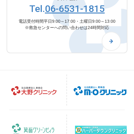
Tel.
06-6531-1815
電話受付時間
平日9:00～17:00・土曜日9:00～13:00
※救急センターへの問い合わせは24時間対応