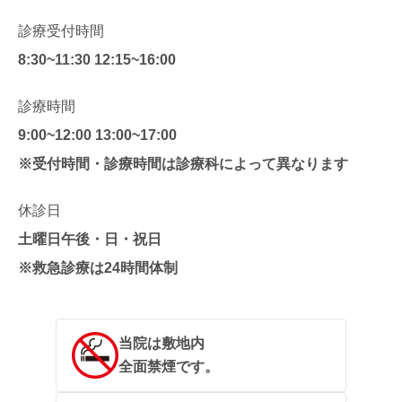
診療受付時間
8:30~11:30 12:15~16:00
診療時間
9:00~12:00 13:00~17:00
※受付時間・診療時間は診療科によって異なります
休診日
土曜日午後・日・祝日
※救急診療は24時間体制
当院は敷地内
全面禁煙です。