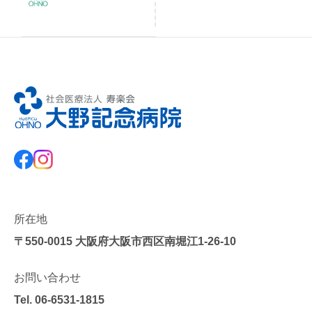
所在地
〒550-0015
大阪府大阪市西区南堀江1-26-10
お問い合わせ
Tel.
06-6531-1815