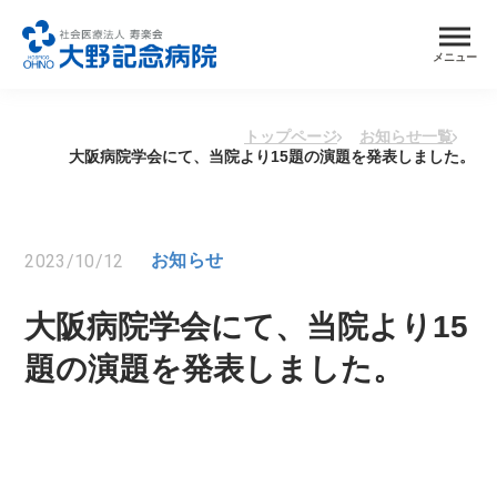
メニュー
トップページ
お知らせ一覧
大阪病院学会にて、当院より15題の演題を発表しました。
2023/10/12
お知らせ
大阪病院学会にて、当院より15
題の演題を発表しました。