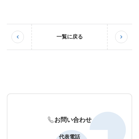
一覧に戻る
お問い合わせ
代表電話