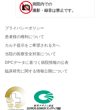
病院内での
撮影・録音は禁止です。
プライバシーポリシー
患者様の権利について
カルテ提示をご希望される方へ
当院の医療安全対策について
DPCデータに基づく病院情報の公表
臨床研究に関する情報公開について