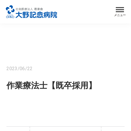
メニュー
2023/06/22
作業療法士【既卒採用】