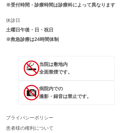
※受付時間・診療時間は診療科によって異なります
休診日
土曜日午後・日・祝日
※救急診療は24時間体制
当院は敷地内
全面禁煙です。
病院内での
撮影・録音は禁止です。
プライバシーポリシー
患者様の権利について