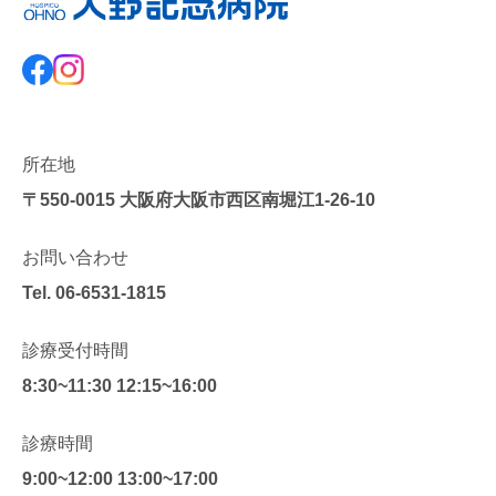
所在地
〒550-0015
大阪府大阪市西区南堀江1-26-10
お問い合わせ
Tel.
06-6531-1815
診療受付時間
8:30~11:30 12:15~16:00
診療時間
9:00~12:00 13:00~17:00