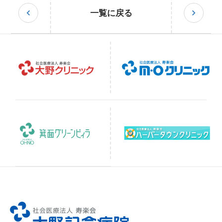
一覧に戻る