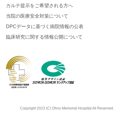
カルテ提示をご希望される方へ
当院の医療安全対策について
DPCデータに基づく病院情報の公表
臨床研究に関する情報公開について
Copyright 2023 (C) Ohno Memorial Hospital All Reserved.