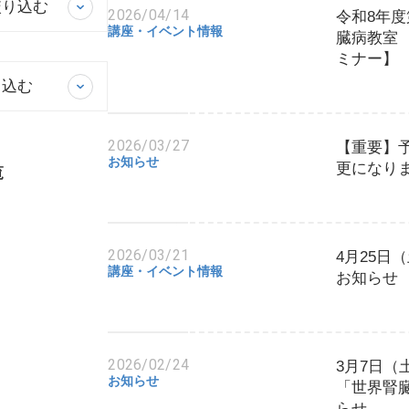
絞り込む
2026/04/14
令和8年度
講座・イベント情報
臓病教室
ミナー】
り込む
2026/03/27
【重要】
お知らせ
更になり
覧
2026/03/21
4月25日
講座・イベント情報
お知らせ
2026/02/24
3月7日（
お知らせ
「世界腎臓
らせ