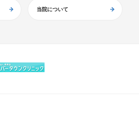
当院について