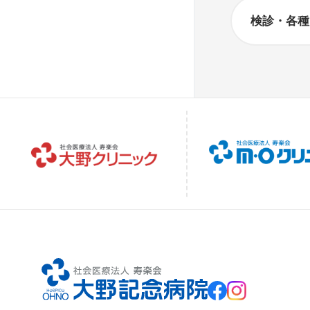
検診・各種