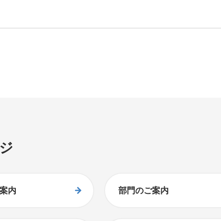
ジ
案内
部門のご案内