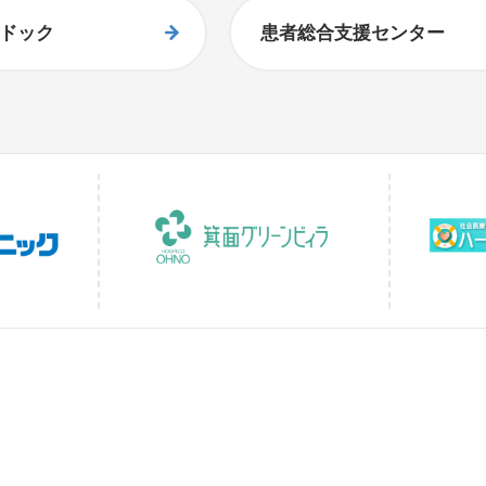
ドック
患者総合支援センター