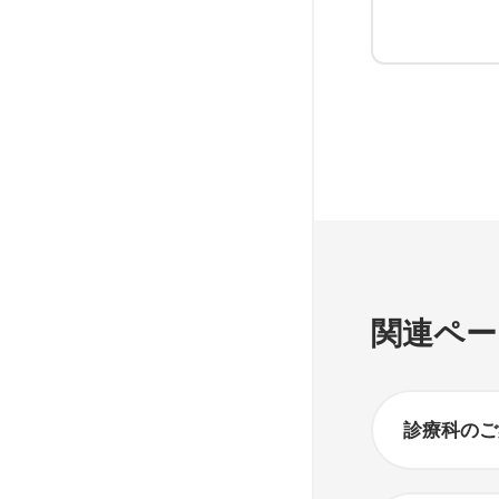
関連ペー
診療科のご