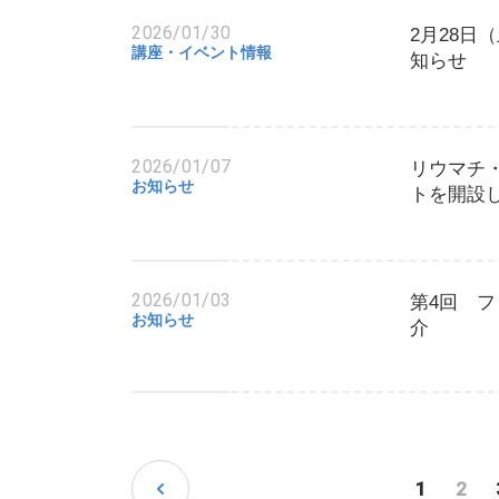
2026/01/30
2月28日
講座・イベント情報
知らせ
2026/01/07
リウマチ
お知らせ
トを開設
2026/01/03
第4回 
お知らせ
介
投
1
2
稿