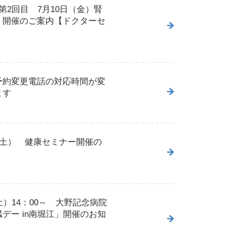
第2回目 7月10日（金）腎
 開催のご案内【ドクターセ
予約変更電話の対応時間が変
ます
（土） 健康セミナー開催の
土）14：00～ 大野記念病院
デー in南堀江」開催のお知