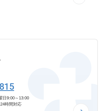
せ
1815
日9:00～13:00
24時間対応