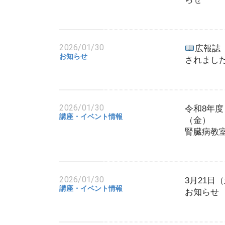
2026/01/30
広報誌「
お知らせ
されまし
2026/01/30
令和8年度
講座・イベント情報
腎臓病教
2026/01/30
3月21日
講座・イベント情報
お知らせ