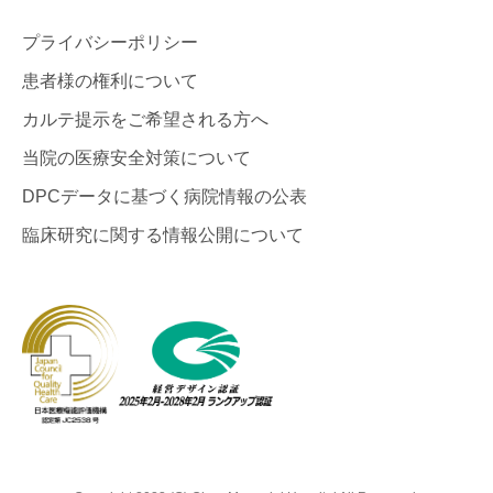
プライバシーポリシー
患者様の権利について
カルテ提示をご希望される方へ
当院の医療安全対策について
DPCデータに基づく病院情報の公表
臨床研究に関する情報公開について