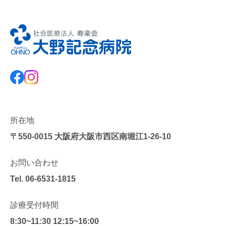
所在地
〒550-0015
大阪府大阪市西区南堀江1-26-10
お問い合わせ
Tel.
06-6531-1815
診療受付時間
8:30~11:30 12:15~16:00