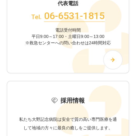
代表電話
06-6531-1815
Tel.
電話受付時間
平日9:00～17:00・土曜日9:00～13:00
※救急センターへの問い合わせは24時間対応
採用情報
私たち大野記念病院は安全で質の高い専門医療を通
して地域の方々に最良の癒しをご提供します。