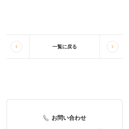
一覧に戻る
お問い合わせ