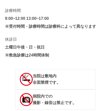
診療時間
9:00~12:00 13:00~17:00
※受付時間・診療時間は診療科によって異なります
休診日
土曜日午後・日・祝日
※救急診療は24時間体制
当院は敷地内
全面禁煙です。
病院内での
撮影・録音は禁止です。