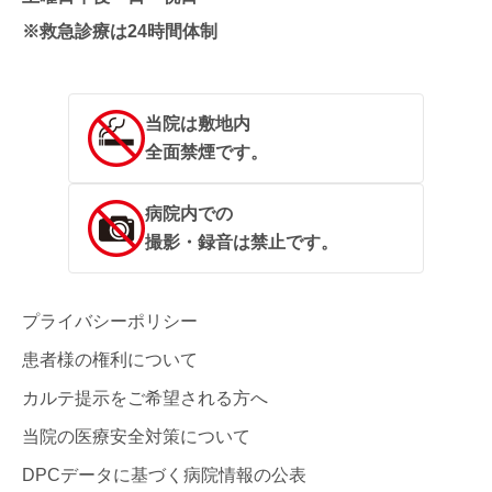
※救急診療は24時間体制
当院は敷地内
全面禁煙です。
病院内での
撮影・録音は禁止です。
プライバシーポリシー
患者様の権利について
カルテ提示をご希望される方へ
当院の医療安全対策について
DPCデータに基づく病院情報の公表