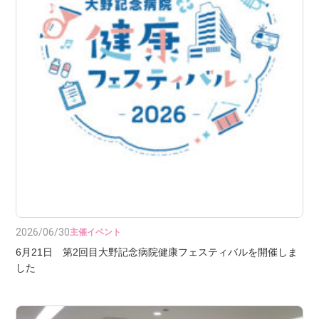
2026/06/30
主催イベント
6月21日 第2回目大野記念病院健康フェスティバルを開催しま
した