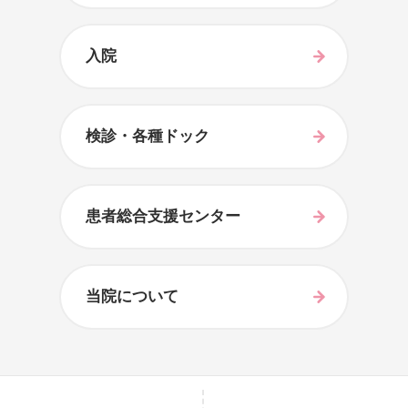
入院
検診・各種ドック
患者総合支援センター
当院について