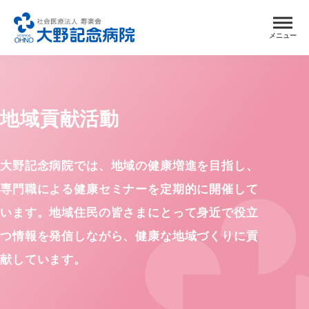
メニュー
地域貢献活動
大野記念病院では、地域の健康増進を目指し、
専門職による健康セミナーを定期的に開催して
います。地域住民の皆さまにとって身近で役立
つ情報を発信しながら、健康な地域づくりに貢
献しています。