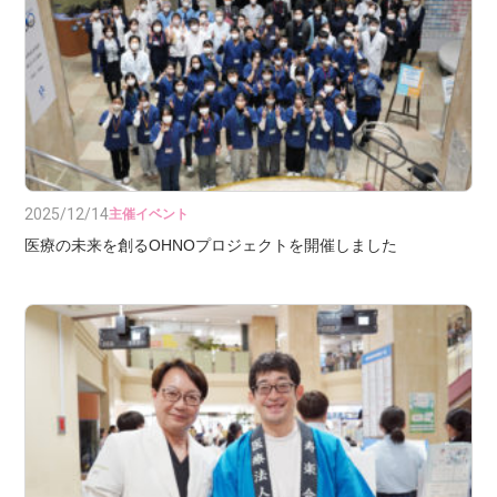
2025/12/14
主催イベント
医療の未来を創るOHNOプロジェクトを開催しました