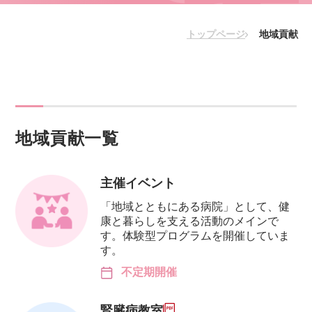
トップページ
地域貢献
地域貢献一覧
主催イベント
「地域とともにある病院」として、健
康と暮らしを支える活動のメインで
す。体験型プログラムを開催していま
す。
不定期開催
腎臓病教室