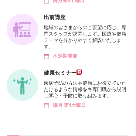
隔月第3土曜日
出前講座
地域の皆さまからのご要望に応じ、専
門スタッフが訪問します。医療や健康
テーマを分かりやすく解説いたしま
す。
不定期開催
健康セミナー
疾病予防の方法や健康にお役立ていた
だけるような情報を各専門職から説明
し関心・予防に取り組みます。
毎月 第4土曜日