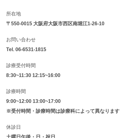
所在地
〒550-0015
大阪府大阪市西区南堀江1-26-10
お問い合わせ
Tel.
06-6531-1815
診療受付時間
8:30~11:30 12:15~16:00
診療時間
9:00~12:00 13:00~17:00
※受付時間・診療時間は診療科によって異なります
休診日
土曜日午後・日・祝日