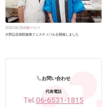
2025/06/29
主催イベント
大野記念病院健康フェスティバルを開催しました
お問い合わせ
代表電話
Tel.
06-6531-1815