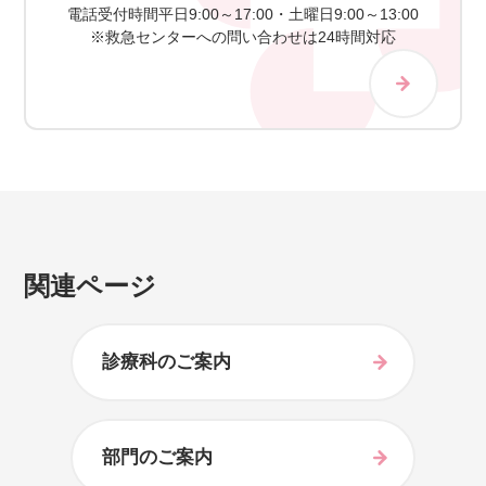
電話受付時間
平日9:00～17:00・土曜日9:00～13:00
※救急センターへの問い合わせは24時間対応
関連ページ
診療科のご案内
部門のご案内